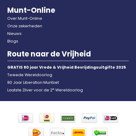
Munt-Online
Over Munt-Online
Onze zekerheden
Nieuws
Blogs
Route naar de Vrijheid
GRATIS 80 jaar Vrede & Vrijheid Bevrijdingsuitgifte 2025
Tweede Wereldoorlog
80 Jaar Liberation Muntset
e
Laatste Zilver voor de 2
Wereldoorlog