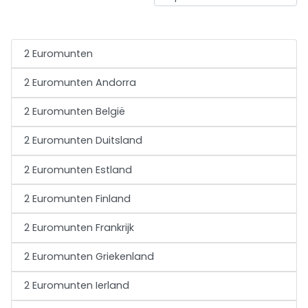
2 Euromunten
2 Euromunten Andorra
2 Euromunten België
2 Euromunten Duitsland
2 Euromunten Estland
2 Euromunten Finland
2 Euromunten Frankrijk
2 Euromunten Griekenland
2 Euromunten Ierland