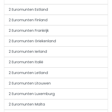
2 Euromunten Estland
2 Euromunten Finland
2 Euromunten Frankrijk
2 Euromunten Griekenland
2 Euromunten Ierland
2 Euromunten Italië
2 Euromunten Letland
2 Euromunten Litouwen
2 Euromunten Luxemburg
2 Euromunten Malta