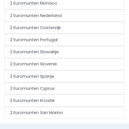
2 Euromunten Monaco
2 Euromunten Nederland
2 Euromunten Oostenrijk
2 Euromunten Portugal
2 Euromunten Slowakije
2 Euromunten Slovenië
2 Euromunten Spanje
2 Euromunten Cyprus
2 Euromunten Kroatië
2 Euromunten San Marino