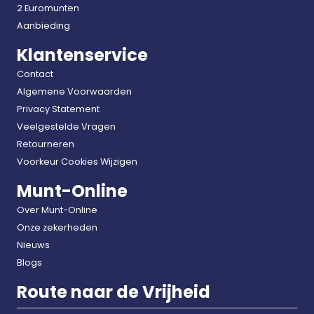
2 Euromunten
Aanbieding
Klantenservice
Contact
Algemene Voorwaarden
Privacy Statement
Veelgestelde Vragen
Retourneren
Voorkeur Cookies Wijzigen
Munt-Online
Over Munt-Online
Onze zekerheden
Nieuws
Blogs
Route naar de Vrijheid