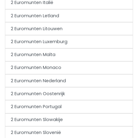
2 Euromunten Italië
2 Euromunten Letland
2 Euromunten Litouwen
2 Euromunten Luxemburg
2 Euromunten Malta
2 Euromunten Monaco
2 Euromunten Nederland
2 Euromunten Oostenrijk
2 Euromunten Portugal
2 Euromunten Slowakije
2 Euromunten Slovenië