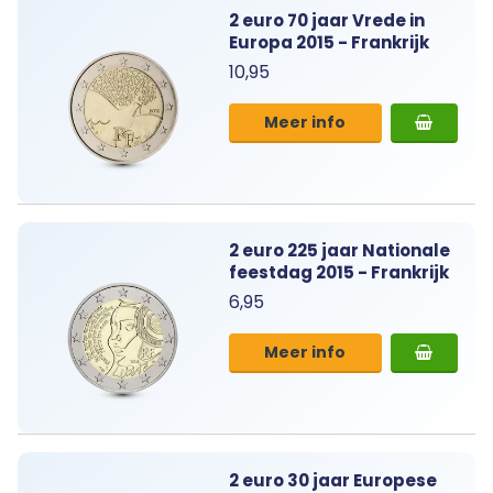
2 euro 70 jaar Vrede in
Europa 2015 - Frankrijk
10,95
Meer info
2 euro 225 jaar Nationale
feestdag 2015 - Frankrijk
6,95
Meer info
2 euro 30 jaar Europese