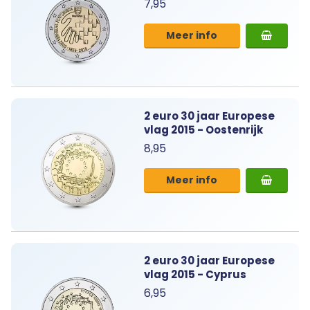
7,95
Meer info
2 euro 30 jaar Europese
vlag 2015 - Oostenrijk
8,95
Meer info
2 euro 30 jaar Europese
vlag 2015 - Cyprus
6,95