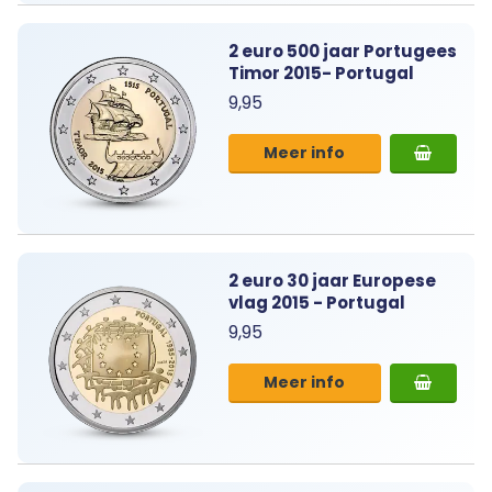
2 euro 500 jaar Portugees
Timor 2015- Portugal
9,95
Meer info
2 euro 30 jaar Europese
vlag 2015 - Portugal
9,95
Meer info