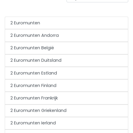
2 Euromunten
2 Euromunten Andorra
2 Euromunten België
2 Euromunten Duitsland
2 Euromunten Estland
2 Euromunten Finland
2 Euromunten Frankrijk
2 Euromunten Griekenland
2 Euromunten Ierland