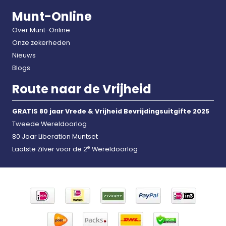
Munt-Online
Over Munt-Online
Onze zekerheden
Nieuws
Blogs
Route naar de Vrijheid
GRATIS 80 jaar Vrede & Vrijheid Bevrijdingsuitgifte 2025
Tweede Wereldoorlog
80 Jaar Liberation Muntset
e
Laatste Zilver voor de 2
Wereldoorlog