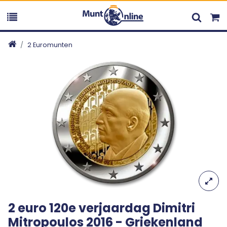
2 Euromunten
2 euro 120e verjaardag Dimitri
Mitropoulos 2016 - Griekenland