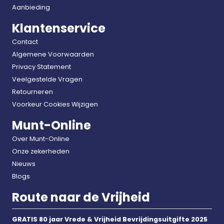
Aanbieding
Klantenservice
Contact
Algemene Voorwaarden
Privacy Statement
Veelgestelde Vragen
Retourneren
Voorkeur Cookies Wijzigen
Munt-Online
Over Munt-Online
Onze zekerheden
Nieuws
Blogs
Route naar de Vrijheid
GRATIS 80 jaar Vrede & Vrijheid Bevrijdingsuitgifte 2025