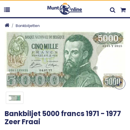
Bankbiljetten
Bankbiljet 5000 francs 1971 - 1977
Zeer Fraai