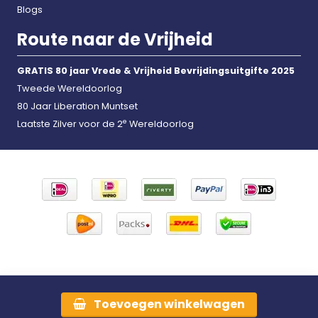
Blogs
Route naar de Vrijheid
GRATIS 80 jaar Vrede & Vrijheid Bevrijdingsuitgifte 2025
Tweede Wereldoorlog
80 Jaar Liberation Muntset
e
Laatste Zilver voor de 2
Wereldoorlog
Toevoegen
winkelwagen