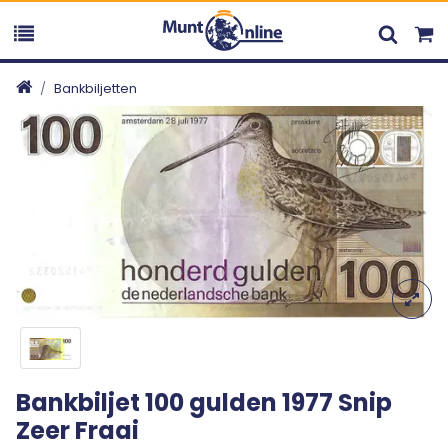
Bankbiljetten
Bankbiljet 100 gulden 1977 Snip
Zeer Fraai