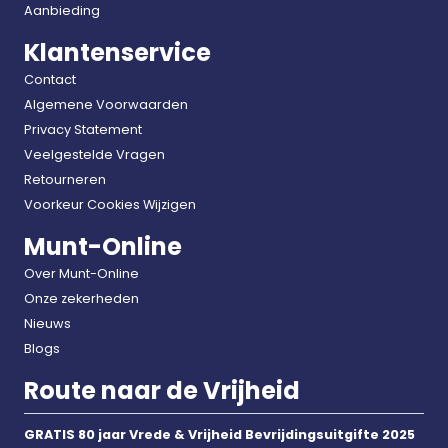
Aanbieding
Klantenservice
Contact
Algemene Voorwaarden
Privacy Statement
Veelgestelde Vragen
Retourneren
Voorkeur Cookies Wijzigen
Munt-Online
Over Munt-Online
Onze zekerheden
Nieuws
Blogs
Route naar de Vrijheid
GRATIS 80 jaar Vrede & Vrijheid Bevrijdingsuitgifte 2025