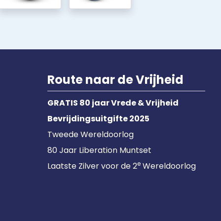
Route naar de Vrijheid
GRATIS 80 jaar Vrede & Vrijheid
Bevrijdingsuitgifte 2025
Tweede Wereldoorlog
80 Jaar Liberation Muntset
e
Laatste Zilver voor de 2
Wereldoorlog