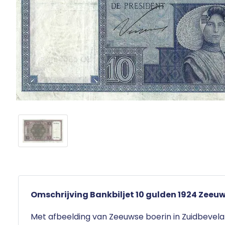
Omschrijving Bankbiljet 10 gulden 1924 Zeeuw
Met afbeelding van Zeeuwse boerin in Zuidbevela