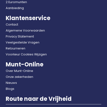
2 Euromunten
Aanbieding
Klantenservice
Contact
Algemene Voorwaarden
Privacy Statement
Veelgestelde Vragen
Retourneren
Voorkeur Cookies Wijzigen
Munt-Online
Over Munt-Online
Onze zekerheden
Nieuws
Blogs
Route naar de Vrijheid