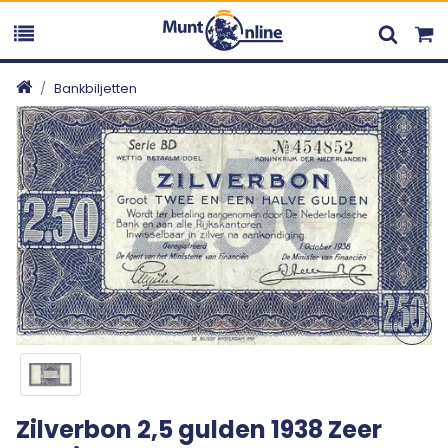
Bankbiljetten
Zilverbon 2,5 gulden 1938 Zeer