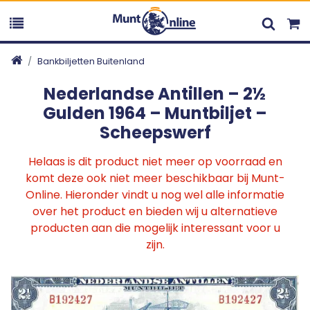
Bankbiljetten Buitenland
Nederlandse Antillen – 2½
Gulden 1964 – Muntbiljet –
Scheepswerf
Helaas is dit product niet meer op voorraad en
komt deze ook niet meer beschikbaar bij Munt-
Online. Hieronder vindt u nog wel alle informatie
over het product en bieden wij u alternatieve
producten aan die mogelijk interessant voor u
zijn.