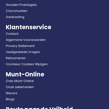
Gouden Postzegels
2 Euromunten
Aanbieding
Klantenservice
Contact
Algemene Voorwaarden
Privacy Statement
Veelgestelde Vragen
Retourneren
Voorkeur Cookies Wijzigen
Munt-Online
Over Munt-Online
Onze zekerheden
Nieuws
Blogs