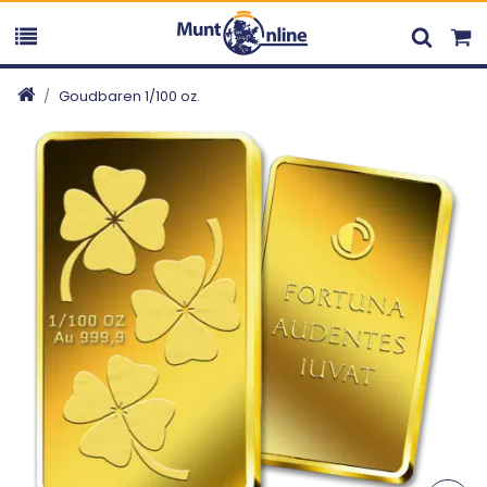
Goudbaren 1/100 oz.