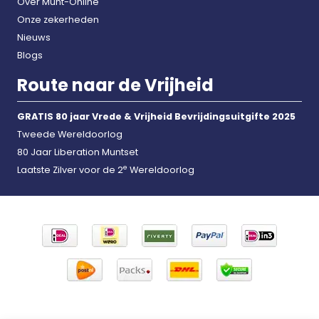
Over Munt-Online
Onze zekerheden
Nieuws
Blogs
Route naar de Vrijheid
GRATIS 80 jaar Vrede & Vrijheid Bevrijdingsuitgifte 2025
Tweede Wereldoorlog
80 Jaar Liberation Muntset
e
Laatste Zilver voor de 2
Wereldoorlog