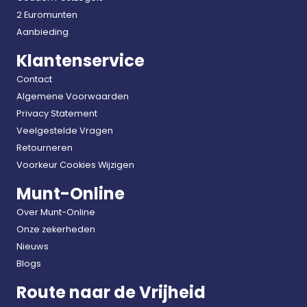
2 Euromunten
Aanbieding
Klantenservice
Contact
Algemene Voorwaarden
Privacy Statement
Veelgestelde Vragen
Retourneren
Voorkeur Cookies Wijzigen
Munt-Online
Over Munt-Online
Onze zekerheden
Nieuws
Blogs
Route naar de Vrijheid