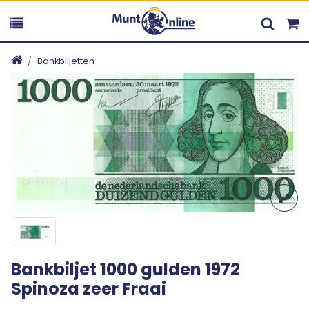
Bankbiljetten
Bankbiljet 1000 gulden 1972
Spinoza zeer Fraai