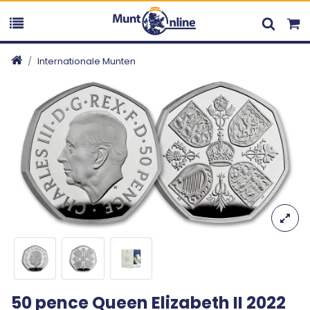
Internationale Munten
50 pence Queen Elizabeth II 2022