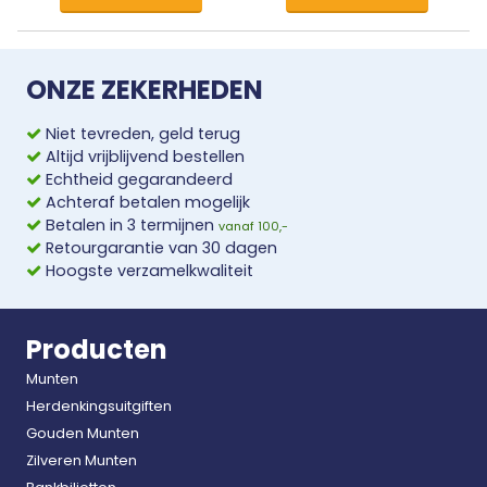
ONZE ZEKERHEDEN
Niet tevreden, geld terug
Altijd vrijblijvend bestellen
Echtheid gegarandeerd
Achteraf betalen mogelijk
Betalen in 3 termijnen
vanaf 100,-
Retourgarantie van 30 dagen
Hoogste verzamelkwaliteit
Producten
Munten
Herdenkingsuitgiften
Gouden Munten
Zilveren Munten