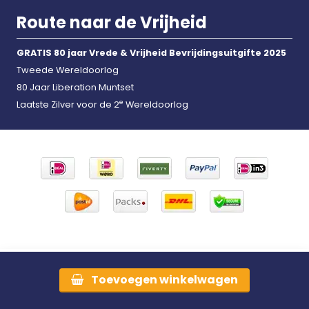
Route naar de Vrijheid
GRATIS 80 jaar Vrede & Vrijheid Bevrijdingsuitgifte 2025
Tweede Wereldoorlog
80 Jaar Liberation Muntset
e
Laatste Zilver voor de 2
Wereldoorlog
Toevoegen
winkelwagen