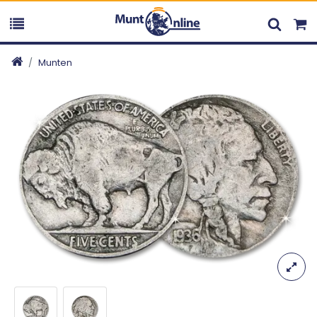
Munten