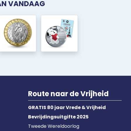
VAN VANDAAG
Route naar de Vrijheid
GRATIS 80 jaar Vrede & Vrijheid
Bevrijdingsuitgifte 2025
Tweede Wereldoorlog