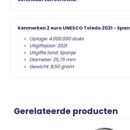
Kenmerken 2 euro UNESCO Toledo 2021 - Span
Oplage: 4.000.000 stuks
Uitgiftejaar: 2021
Uitgifte land: Spanje
Diameter: 25,75 mm
Gewicht: 8,50 gram
Gerelateerde producten