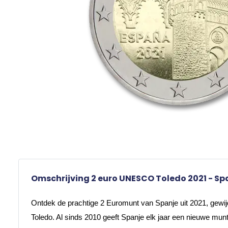
Omschrijving 2 euro UNESCO Toledo 2021 - Sp
Ontdek de prachtige 2 Euromunt van Spanje uit 2021, gewijd
Toledo. Al sinds 2010 geeft Spanje elk jaar een nieuwe munt