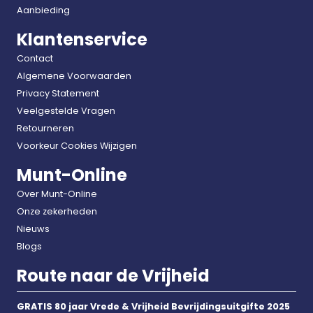
Aanbieding
Klantenservice
Contact
Algemene Voorwaarden
Privacy Statement
Veelgestelde Vragen
Retourneren
Voorkeur Cookies Wijzigen
Munt-Online
Over Munt-Online
Onze zekerheden
Nieuws
Blogs
Route naar de Vrijheid
GRATIS 80 jaar Vrede & Vrijheid Bevrijdingsuitgifte 2025