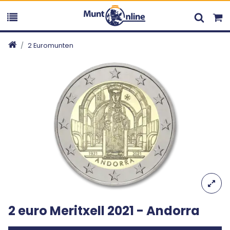
2 Euromunten
2 euro Meritxell 2021 - Andorra