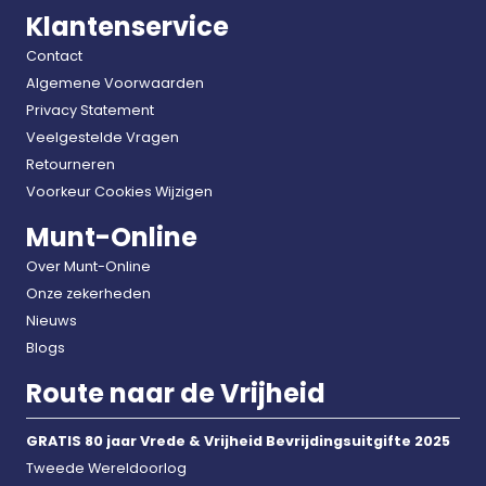
Klantenservice
Contact
Algemene Voorwaarden
Privacy Statement
Veelgestelde Vragen
Retourneren
Voorkeur Cookies Wijzigen
Munt-Online
Over Munt-Online
Onze zekerheden
Nieuws
Blogs
Route naar de Vrijheid
GRATIS 80 jaar Vrede & Vrijheid Bevrijdingsuitgifte 2025
Tweede Wereldoorlog