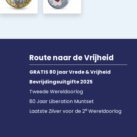
Route naar de Vrijheid
GRATIS 80 jaar Vrede & Vrijheid
Bevrijdingsuitgifte 2025
Tweede Wereldoorlog
80 Jaar Liberation Muntset
e
Laatste Zilver voor de 2
Wereldoorlog