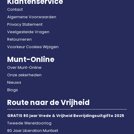
Klantenservice
Contact
Algemene Voorwaarden
Privacy Statement
Veelgestelde Vragen
Retourneren
Voorkeur Cookies Wijzigen
Munt-Online
Over Munt-Online
Onze zekerheden
Nieuws
Blogs
Route naar de Vrijheid
GRATIS 80 jaar Vrede & Vrijheid Bevrijdingsuitgifte 2025
Tweede Wereldoorlog
80 Jaar Liberation Muntset