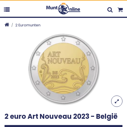
2 Euromunten
2 euro Art Nouveau 2023 - België