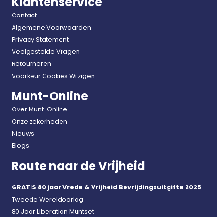
Klantenservice
Contact
Algemene Voorwaarden
Privacy Statement
Veelgestelde Vragen
Retourneren
Voorkeur Cookies Wijzigen
Munt-Online
Over Munt-Online
Onze zekerheden
Nieuws
Blogs
Route naar de Vrijheid
GRATIS 80 jaar Vrede & Vrijheid Bevrijdingsuitgifte 2025
Tweede Wereldoorlog
80 Jaar Liberation Muntset