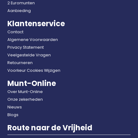
2 Euromunten
Aanbieding
Klantenservice
Contact
Algemene Voorwaarden
Privacy Statement
Veelgestelde Vragen
Retourneren
Voorkeur Cookies Wijzigen
Munt-Online
Over Munt-Online
Onze zekerheden
Nieuws
Blogs
Route naar de Vrijheid