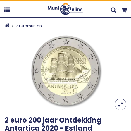
2 Euromunten
2 euro 200 jaar Ontdekking
Antartica 2020 - Estland