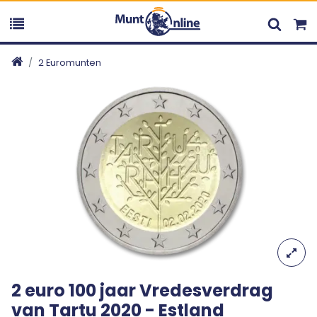
2 Euromunten
2 euro 100 jaar Vredesverdrag
van Tartu 2020 - Estland