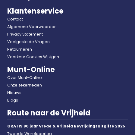
Klantenservice
Contact
Algemene Voorwaarden
Privacy Statement
Veelgestelde Vragen
Retourneren
Voorkeur Cookies Wijzigen
Munt-Online
Over Munt-Online
Onze zekerheden
Nieuws
Blogs
Route naar de Vrijheid
GRATIS 80 jaar Vrede & Vrijheid Bevrijdingsuitgifte 2025
Tweede Wereldoorlog