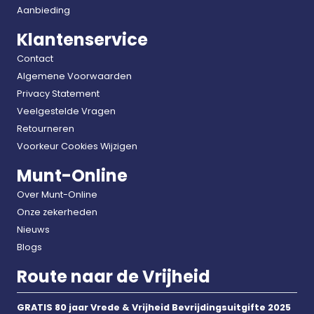
Aanbieding
Klantenservice
Contact
Algemene Voorwaarden
Privacy Statement
Veelgestelde Vragen
Retourneren
Voorkeur Cookies Wijzigen
Munt-Online
Over Munt-Online
Onze zekerheden
Nieuws
Blogs
Route naar de Vrijheid
GRATIS 80 jaar Vrede & Vrijheid Bevrijdingsuitgifte 2025