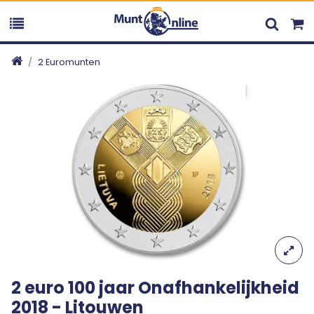
2 Euromunten
2 euro 100 jaar Onafhankelijkheid
2018 - Litouwen