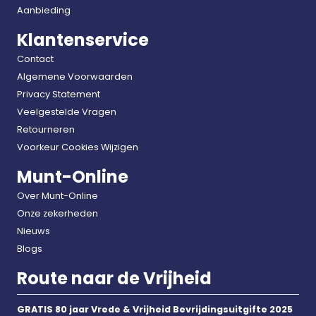
Aanbieding
Klantenservice
Contact
Algemene Voorwaarden
Privacy Statement
Veelgestelde Vragen
Retourneren
Voorkeur Cookies Wijzigen
Munt-Online
Over Munt-Online
Onze zekerheden
Nieuws
Blogs
Route naar de Vrijheid
GRATIS 80 jaar Vrede & Vrijheid Bevrijdingsuitgifte 2025