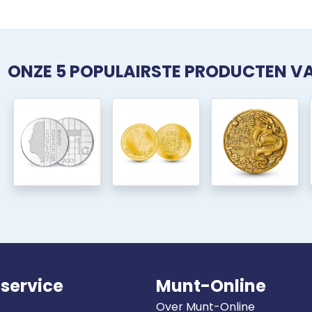
ONZE 5 POPULAIRSTE PRODUCTEN 
service
Munt-Online
Over Munt-Online