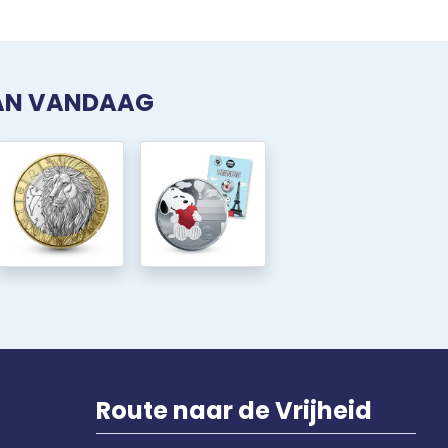
VAN VANDAAG
Route naar de Vrijheid