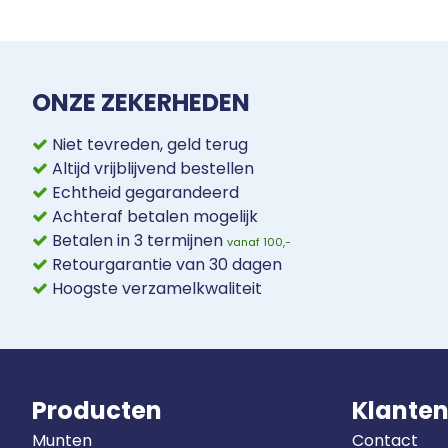
ONZE ZEKERHEDEN
Niet tevreden, geld terug
Altijd vrijblijvend bestellen
Echtheid gegarandeerd
Achteraf betalen mogelijk
Betalen in 3 termijnen
vanaf 100,-
Retourgarantie van 30 dagen
Hoogste verzamelkwaliteit
Producten
Klanten
Munten
Contact