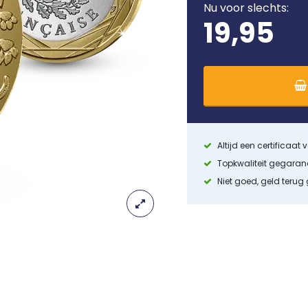
Nu voor slechts:
19,95
Altijd een certificaat
Topkwaliteit gegara
Niet goed, geld terug