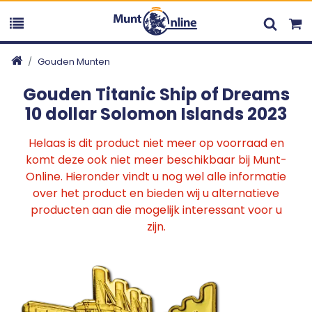
Gouden Munten
Gouden Titanic Ship of Dreams
10 dollar Solomon Islands 2023
Helaas is dit product niet meer op voorraad en
komt deze ook niet meer beschikbaar bij Munt-
Online. Hieronder vindt u nog wel alle informatie
over het product en bieden wij u alternatieve
producten aan die mogelijk interessant voor u
zijn.