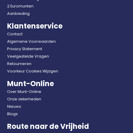
2 Euromunten
Aanbieding
Klantenservice
Contact
Algemene Voorwaarden
Privacy Statement
Veelgestelde Vragen
Retourneren
Voorkeur Cookies Wijzigen
Munt-Online
Over Munt-Online
Onze zekerheden
Nieuws
Blogs
Route naar de Vrijheid