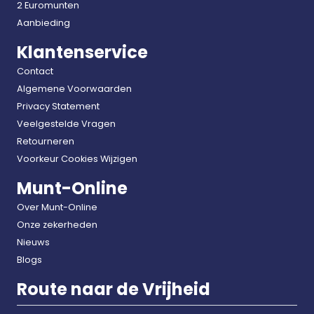
2 Euromunten
Aanbieding
Klantenservice
Contact
Algemene Voorwaarden
Privacy Statement
Veelgestelde Vragen
Retourneren
Voorkeur Cookies Wijzigen
Munt-Online
Over Munt-Online
Onze zekerheden
Nieuws
Blogs
Route naar de Vrijheid