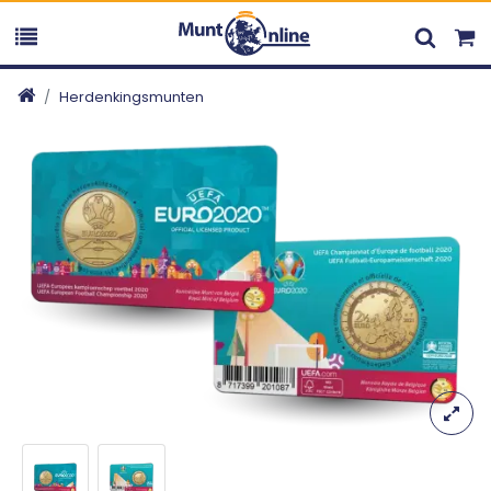
Herdenkingsmunten