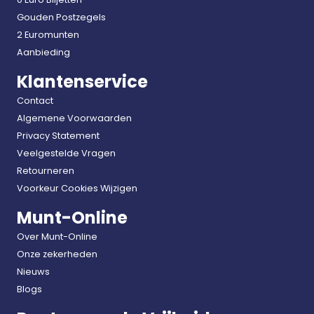
Gouden Postzegels
2 Euromunten
Aanbieding
Klantenservice
Contact
Algemene Voorwaarden
Privacy Statement
Veelgestelde Vragen
Retourneren
Voorkeur Cookies Wijzigen
Munt-Online
Over Munt-Online
Onze zekerheden
Nieuws
Blogs