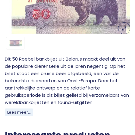
Dit 50 Roebel bankbiljet uit Belarus maakt deel uit van
de populaire dierenserie uit de jaren negentig. Op het
biljet staat een bruine beer afgebeeld, een van de
bekendste diersoorten van Oost-Europa. Door het
aantrekkelijke ontwerp en de relatief korte
gebruiksperiode is dit biljet geliefd bij verzamelaars van
wereldbankbiljetten en fauna-uitgiften.
Lees meer...