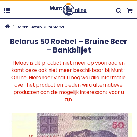
Bankbiljetten Buitenland
Belarus 50 Roebel – Bruine Beer
– Bankbiljet
Helaas is dit product niet meer op voorraad en
komt deze ook niet meer beschikbaar bij Munt-
Online. Hieronder vindt u nog wel alle informatie
over het product en bieden wij u alternatieve
producten aan die mogelijk interessant voor u
zijn.