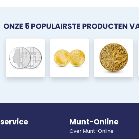
ONZE 5 POPULAIRSTE PRODUCTEN 
service
Munt-Online
Over Munt-Online