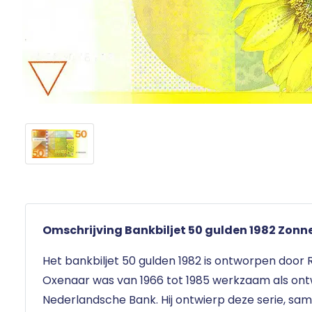
Omschrijving Bankbiljet 50 gulden 1982 Zon
Het bankbiljet 50 gulden 1982 is ontworpen door R
Oxenaar was van 1966 tot 1985 werkzaam als on
Nederlandsche Bank. Hij ontwierp deze serie, sam