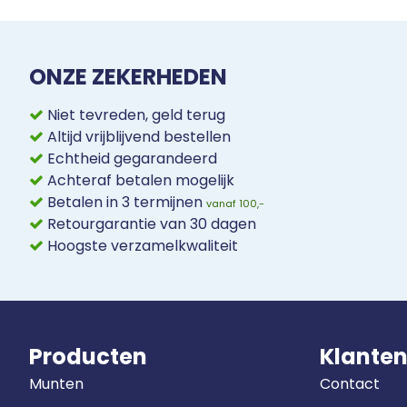
ONZE ZEKERHEDEN
Niet tevreden, geld terug
Altijd vrijblijvend bestellen
Echtheid gegarandeerd
Achteraf betalen mogelijk
Betalen in 3 termijnen
vanaf 100,-
Retourgarantie van 30 dagen
Hoogste verzamelkwaliteit
Producten
Klanten
Munten
Contact