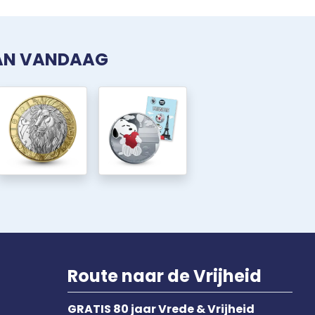
VAN VANDAAG
Route naar de Vrijheid
GRATIS 80 jaar Vrede & Vrijheid