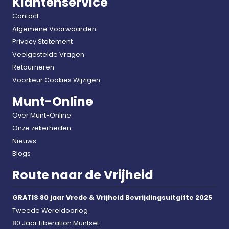
Klantenservice
Contact
Algemene Voorwaarden
Privacy Statement
Veelgestelde Vragen
Retourneren
Voorkeur Cookies Wijzigen
Munt-Online
Over Munt-Online
Onze zekerheden
Nieuws
Blogs
Route naar de Vrijheid
GRATIS 80 jaar Vrede & Vrijheid Bevrijdingsuitgifte 2025
Tweede Wereldoorlog
80 Jaar Liberation Muntset