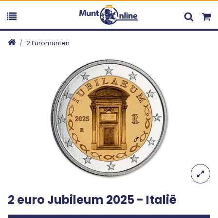
2 Euromunten
2 euro Jubileum 2025 - Italië