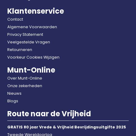
Klantenservice
Contact
Algemene Voorwaarden
Privacy Statement
Veelgestelde Vragen
Retourneren
Voorkeur Cookies Wijzigen
Munt-Online
Over Munt-Online
Onze zekerheden
Nieuws
Blogs
Route naar de Vrijheid
GRATIS 80 jaar Vrede & Vrijheid Bevrijdingsuitgifte 2025
Tweede Wereldoorlog