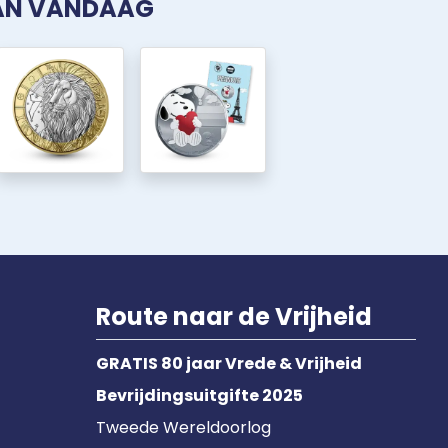
VAN VANDAAG
Route naar de Vrijheid
GRATIS 80 jaar Vrede & Vrijheid
Bevrijdingsuitgifte 2025
Tweede Wereldoorlog