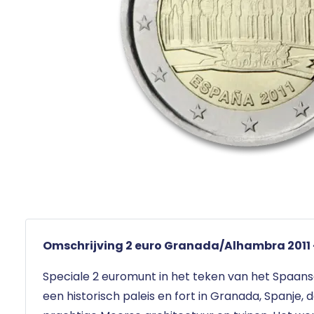
Omschrijving 2 euro Granada/Alhambra 2011 
Speciale 2 euromunt in het teken van het Spaan
een historisch paleis en fort in Granada, Spanje, 