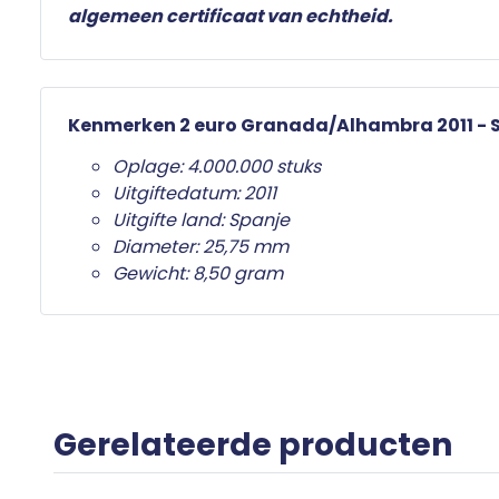
algemeen certificaat van echtheid.
Kenmerken 2 euro Granada/Alhambra 2011 - 
Oplage: 4.000.000 stuks
Uitgiftedatum: 2011
Uitgifte land: Spanje
Diameter: 25,75 mm
Gewicht: 8,50 gram
Gerelateerde producten