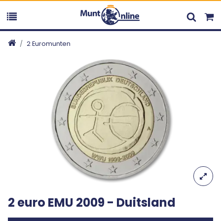
2 Euromunten
2 euro EMU 2009 - Duitsland