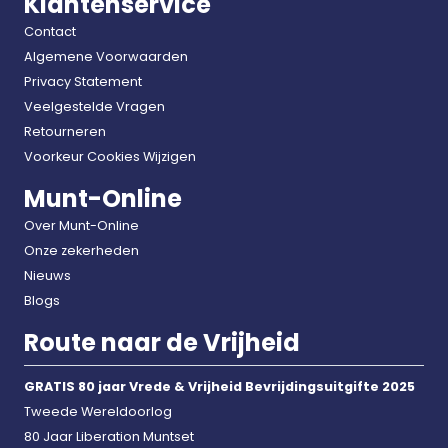
Klantenservice
Contact
Algemene Voorwaarden
Privacy Statement
Veelgestelde Vragen
Retourneren
Voorkeur Cookies Wijzigen
Munt-Online
Over Munt-Online
Onze zekerheden
Nieuws
Blogs
Route naar de Vrijheid
GRATIS 80 jaar Vrede & Vrijheid Bevrijdingsuitgifte 2025
Tweede Wereldoorlog
80 Jaar Liberation Muntset