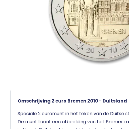
Omschrijving 2 euro Bremen 2010 - Duitsland
Speciale 2 euromunt in het teken van de Duitse 
De munt toont een afbeelding van het Bremer ra