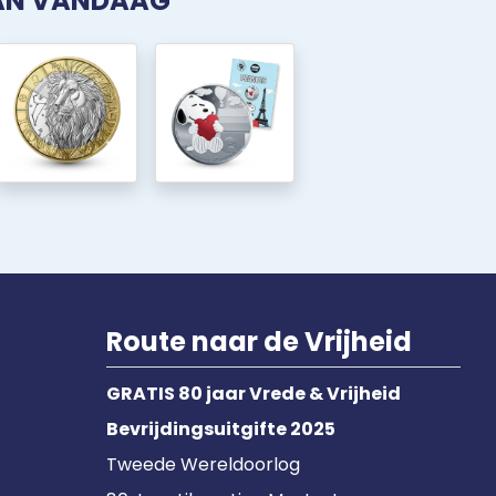
VAN VANDAAG
Route naar de Vrijheid
GRATIS 80 jaar Vrede & Vrijheid
Bevrijdingsuitgifte 2025
Tweede Wereldoorlog