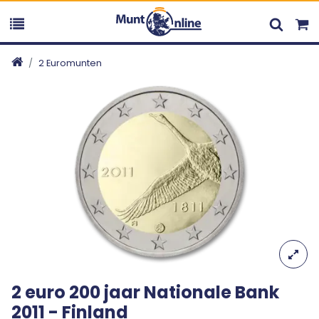
2 Euromunten
2 euro 200 jaar Nationale Bank
2011 - Finland