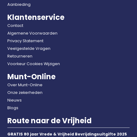
Aanbieding
Klantenservice
Contact
Algemene Voorwaarden
Privacy Statement
Veelgestelde Vragen
Retourneren
Voorkeur Cookies Wijzigen
Munt-Online
Over Munt-Online
Onze zekerheden
Nieuws
Blogs
Route naar de Vrijheid
GRATIS 80 jaar Vrede & Vrijheid Bevrijdingsuitgifte 2025