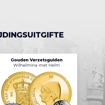
JDINGSUITGIFTE
Gouden Verzetsgulden
Wilhelmina met Helm