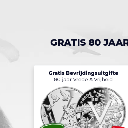
GRATIS 80 JAA
Gratis Bevrijdingsuitgifte
80 jaar Vrede & Vrijheid