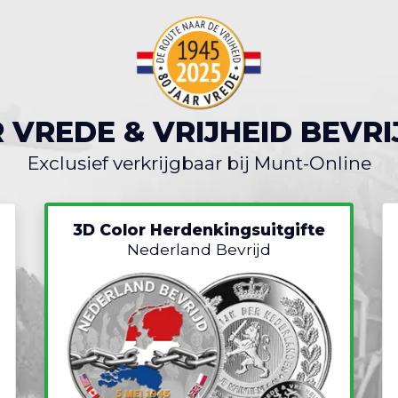
R VREDE & VRIJHEID BEVRI
Exclusief verkrijgbaar bij Munt-Online
3D Color Herdenkingsuitgifte
Nederland Bevrijd